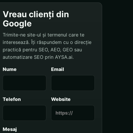
Vreau clienți din
Google
Trimite-ne site-ul și termenul care te
interesează. Îți răspundem cu o direcție
practică pentru SEO, AEO, GEO sau
automatizare SEO prin AYSA.ai.
Nume
Email
Telefon
Website
Mesaj