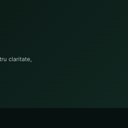
u claritate,