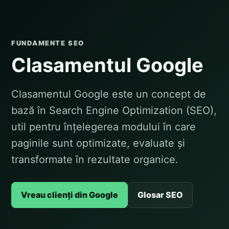
FUNDAMENTE SEO
Clasamentul Google
Clasamentul Google este un concept de
bază în Search Engine Optimization (SEO),
util pentru înțelegerea modului în care
paginile sunt optimizate, evaluate și
transformate în rezultate organice.
Vreau clienți din Google
Glosar SEO