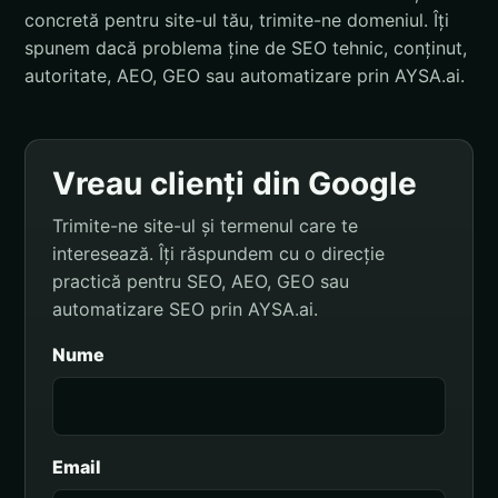
concretă pentru site-ul tău, trimite-ne domeniul. Îți
spunem dacă problema ține de SEO tehnic, conținut,
autoritate, AEO, GEO sau automatizare prin AYSA.ai.
Vreau clienți din Google
Trimite-ne site-ul și termenul care te
interesează. Îți răspundem cu o direcție
practică pentru SEO, AEO, GEO sau
automatizare SEO prin AYSA.ai.
Nume
Email