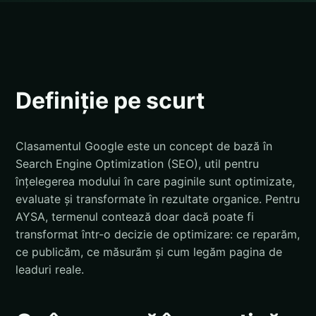
Definiție pe scurt
Clasamentul Google este un concept de bază în
Search Engine Optimization (SEO), util pentru
înțelegerea modului în care paginile sunt optimizate,
evaluate și transformate în rezultate organice. Pentru
AYSA, termenul contează doar dacă poate fi
transformat într-o decizie de optimizare: ce reparăm,
ce publicăm, ce măsurăm și cum legăm pagina de
leaduri reale.