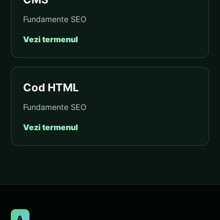
Fundamente SEO
Vezi termenul
Cod HTML
Fundamente SEO
Vezi termenul
A