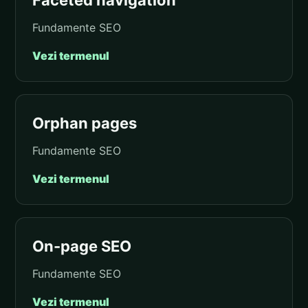
Faceted navigation
Fundamente SEO
Vezi termenul
Orphan pages
Fundamente SEO
Vezi termenul
On-page SEO
Fundamente SEO
Vezi termenul