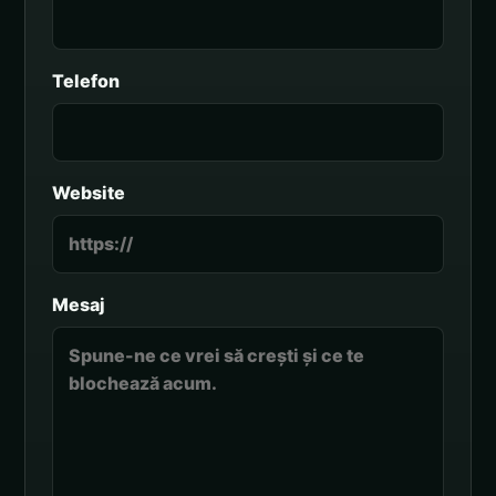
Telefon
Website
Mesaj