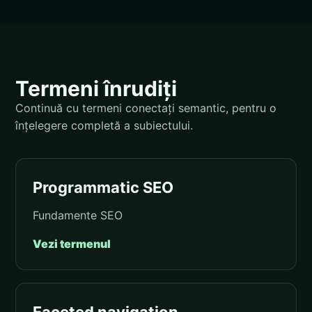
Termeni înrudiți
Continuă cu termeni conectați semantic, pentru o
înțelegere completă a subiectului.
Programmatic SEO
Fundamente SEO
Vezi termenul