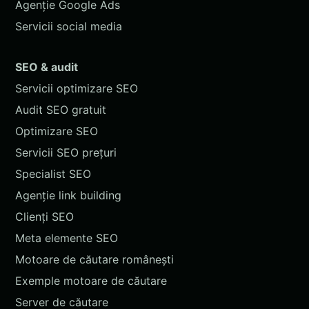
Agenție Google Ads
Servicii social media
SEO & audit
Servicii optimizare SEO
Audit SEO gratuit
Optimizare SEO
Servicii SEO prețuri
Specialist SEO
Agenție link building
Clienți SEO
Meta elemente SEO
Motoare de căutare românești
Exemple motoare de căutare
Server de căutare