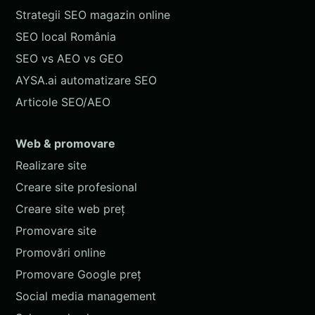
Strategii SEO magazin online
SEO local România
SEO vs AEO vs GEO
AYSA.ai automatizare SEO
Articole SEO/AEO
Web & promovare
Realizare site
Creare site profesional
Creare site web preț
Promovare site
Promovări online
Promovare Google preț
Social media management