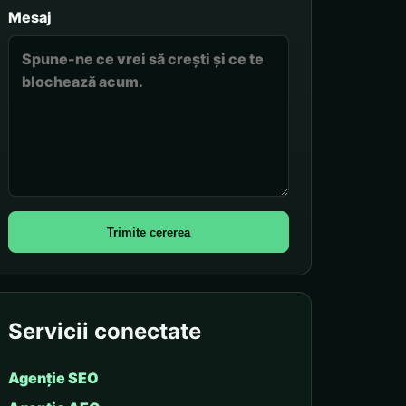
Mesaj
Trimite cererea
Servicii conectate
Agenție SEO