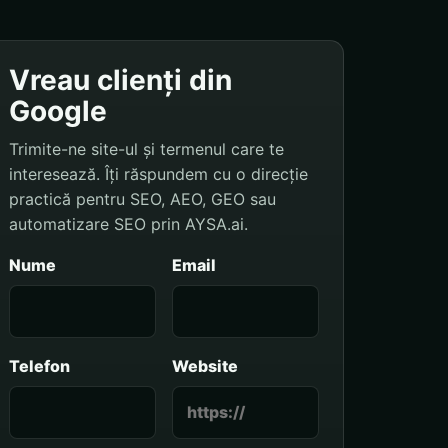
Vreau clienți din
Google
Trimite-ne site-ul și termenul care te
interesează. Îți răspundem cu o direcție
practică pentru SEO, AEO, GEO sau
automatizare SEO prin AYSA.ai.
Nume
Email
Telefon
Website