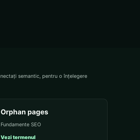
nectați semantic, pentru o înțelegere
Orphan pages
Fundamente SEO
Vezi termenul