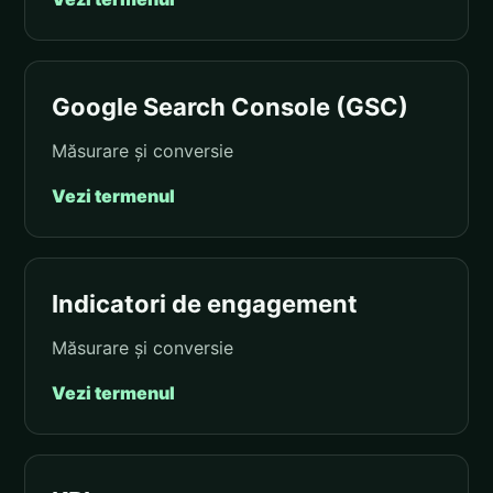
Google Search Console (GSC)
Măsurare și conversie
Vezi termenul
Indicatori de engagement
Măsurare și conversie
Vezi termenul