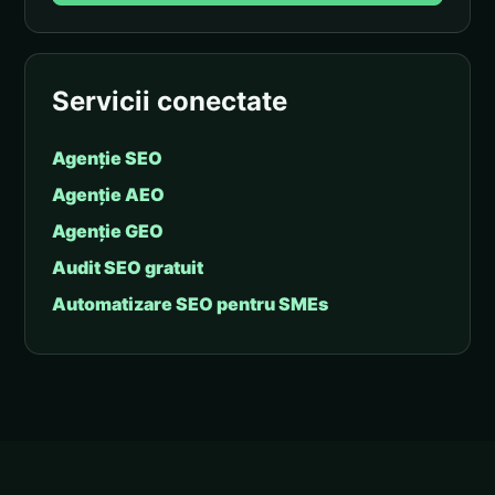
Servicii conectate
Agenție SEO
Agenție AEO
Agenție GEO
Audit SEO gratuit
Automatizare SEO pentru SMEs