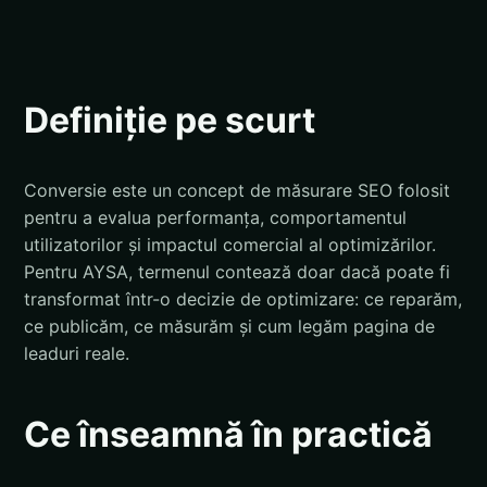
Definiție pe scurt
Conversie este un concept de măsurare SEO folosit
pentru a evalua performanța, comportamentul
utilizatorilor și impactul comercial al optimizărilor.
Pentru AYSA, termenul contează doar dacă poate fi
transformat într-o decizie de optimizare: ce reparăm,
ce publicăm, ce măsurăm și cum legăm pagina de
leaduri reale.
Ce înseamnă în practică