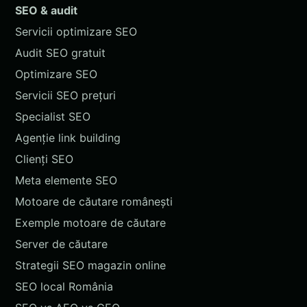
SEO & audit
Servicii optimizare SEO
Audit SEO gratuit
Optimizare SEO
Servicii SEO prețuri
Specialist SEO
Agenție link building
Clienți SEO
Meta elemente SEO
Motoare de căutare românești
Exemple motoare de căutare
Server de căutare
Strategii SEO magazin online
SEO local România