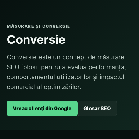
MĂSURARE ȘI CONVERSIE
Conversie
Conversie este un concept de măsurare
SEO folosit pentru a evalua performanța,
comportamentul utilizatorilor și impactul
comercial al optimizărilor.
Vreau clienți din Google
Glosar SEO