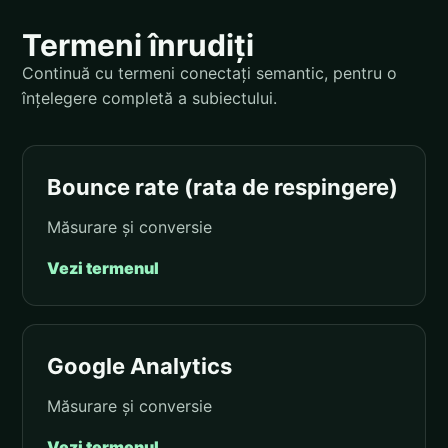
Termeni înrudiți
Continuă cu termeni conectați semantic, pentru o
înțelegere completă a subiectului.
Bounce rate (rata de respingere)
Măsurare și conversie
Vezi termenul
Google Analytics
Măsurare și conversie
Vezi termenul