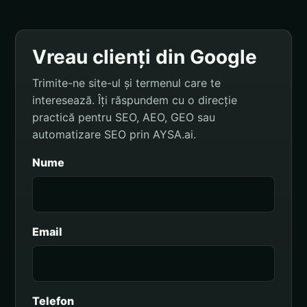
Vreau clienți din Google
Trimite-ne site-ul și termenul care te
interesează. Îți răspundem cu o direcție
practică pentru SEO, AEO, GEO sau
automatizare SEO prin AYSA.ai.
Nume
Email
Telefon