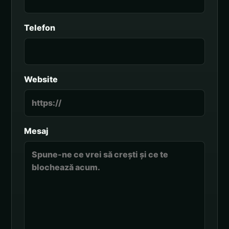
Telefon
Website
Mesaj