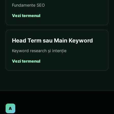
Fundamente SEO
Vezi termenul
Head Term sau Main Keyword
Keyword research și intenție
Vezi termenul
A