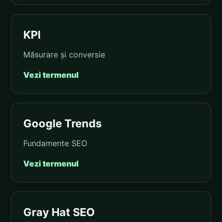
KPI
Măsurare și conversie
Vezi termenul
Google Trends
Fundamente SEO
Vezi termenul
Gray Hat SEO