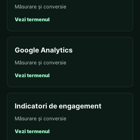
Măsurare și conversie
Vezi termenul
Google Analytics
Măsurare și conversie
Vezi termenul
Indicatori de engagement
Măsurare și conversie
Vezi termenul