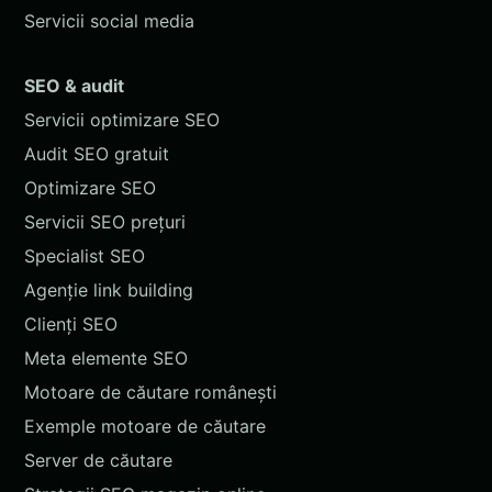
Servicii social media
SEO & audit
Servicii optimizare SEO
Audit SEO gratuit
Optimizare SEO
Servicii SEO prețuri
Specialist SEO
Agenție link building
Clienți SEO
Meta elemente SEO
Motoare de căutare românești
Exemple motoare de căutare
Server de căutare