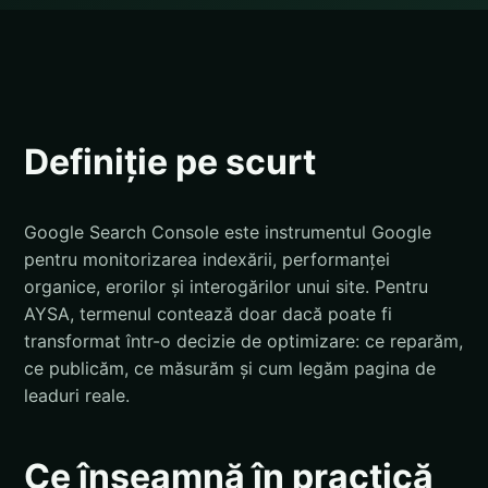
Definiție pe scurt
Google Search Console este instrumentul Google
pentru monitorizarea indexării, performanței
organice, erorilor și interogărilor unui site. Pentru
AYSA, termenul contează doar dacă poate fi
transformat într-o decizie de optimizare: ce reparăm,
ce publicăm, ce măsurăm și cum legăm pagina de
leaduri reale.
Ce înseamnă în practică