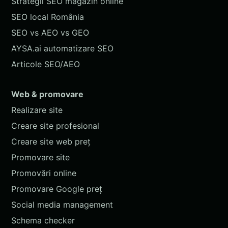
Strategii SEO magazin online
SEO local România
SEO vs AEO vs GEO
AYSA.ai automatizare SEO
Articole SEO/AEO
Web & promovare
Realizare site
Creare site profesional
Creare site web preț
Promovare site
Promovări online
Promovare Google preț
Social media management
Schema checker