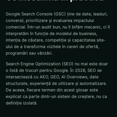
Google Search Console (GSC) ține de date, leaduri,
conversii, prioritizare și evaluarea impactului
comercial. Într-un audit bun, nu îl bifăm mecanic, ci îl
interpretăm în funcție de modelul de business,
intenția de căutare, competiție și capacitatea site-
ului de a transforma vizitele în cereri de ofertă,
programări sau vânzări.
Search Engine Optimization (SEO) nu mai este doar
o listă de trucuri pentru Google. În 2026, SEO se
intersectează cu AEO, GEO, AI Overviews, date
structurate, experiență de utilizare și automatizare.
De aceea, fiecare termen din acest glosar este
explicat ca parte dintr-un sistem de creștere, nu ca
definiție izolată.