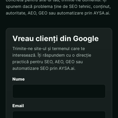
spunem dacă problema ține de SEO tehnic, conținut,
autoritate, AEO, GEO sau automatizare prin AYSA.ai.
Vreau clienți din Google
Trimite-ne site-ul și termenul care te
interesează. Îți răspundem cu o direcție
practică pentru SEO, AEO, GEO sau
automatizare SEO prin AYSA.ai.
Nume
Email