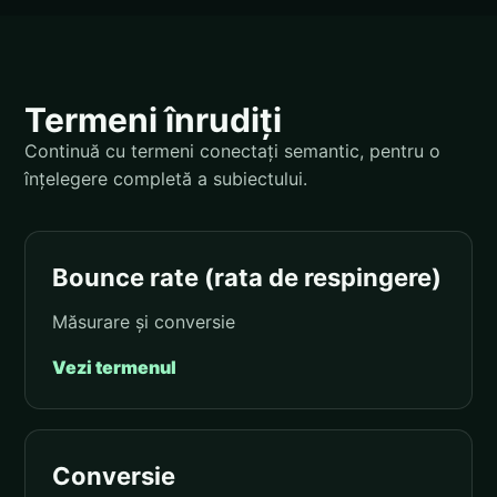
Termeni înrudiți
Continuă cu termeni conectați semantic, pentru o
înțelegere completă a subiectului.
Bounce rate (rata de respingere)
Măsurare și conversie
Vezi termenul
Conversie