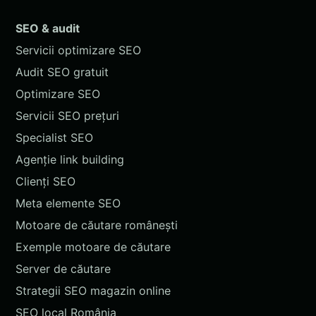
SEO & audit
Servicii optimizare SEO
Audit SEO gratuit
Optimizare SEO
Servicii SEO prețuri
Specialist SEO
Agenție link building
Clienți SEO
Meta elemente SEO
Motoare de căutare românești
Exemple motoare de căutare
Server de căutare
Strategii SEO magazin online
SEO local România