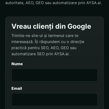
autoritate, AEO, GEO sau automatizare prin AYSA.ai.
Vreau clienți din Google
Trimite-ne site-ul și termenul care te
interesează. Îți răspundem cu o direcție
practică pentru SEO, AEO, GEO sau
automatizare SEO prin AYSA.ai.
Nume
Email