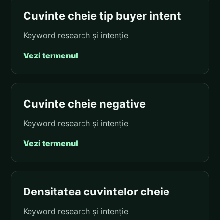
Cuvinte cheie tip buyer intent
Keyword research și intenție
Vezi termenul
Cuvinte cheie negative
Keyword research și intenție
Vezi termenul
Densitatea cuvintelor cheie
Keyword research și intenție