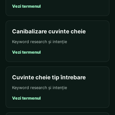
Vezi termenul
Canibalizare cuvinte cheie
Keyword research și intenție
Vezi termenul
Cuvinte cheie tip întrebare
Keyword research și intenție
Vezi termenul