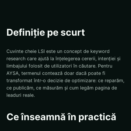
Definiție pe scurt
Cuvinte cheie LSI este un concept de keyword
research care ajută la înțelegerea cererii, intenției și
limbajului folosit de utilizatori în căutare. Pentru
AYSA, termenul contează doar dacă poate fi
transformat într-o decizie de optimizare: ce reparăm,
ce publicăm, ce măsurăm și cum legăm pagina de
leaduri reale.
Ce înseamnă în practică