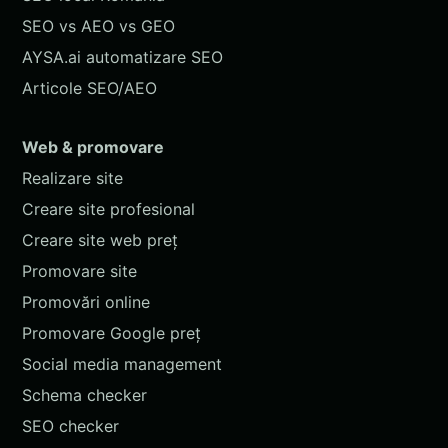
SEO vs AEO vs GEO
AYSA.ai automatizare SEO
Articole SEO/AEO
Web & promovare
Realizare site
Creare site profesional
Creare site web preț
Promovare site
Promovări online
Promovare Google preț
Social media management
Schema checker
SEO checker