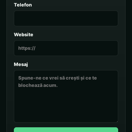
Telefon
Website
Mesaj