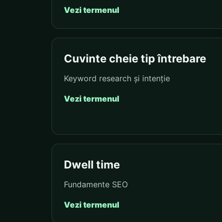
Vezi termenul
Cuvinte cheie tip întrebare
Keyword research și intenție
Vezi termenul
Dwell time
Fundamente SEO
Vezi termenul