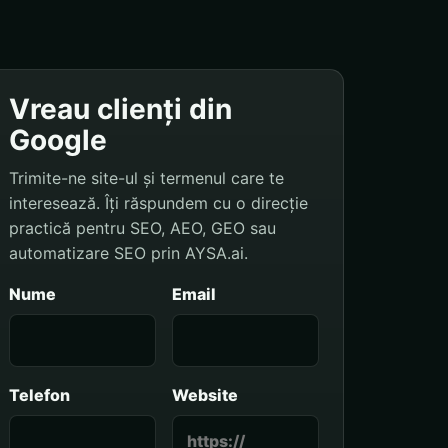
Vreau clienți din
Google
Trimite-ne site-ul și termenul care te
interesează. Îți răspundem cu o direcție
practică pentru SEO, AEO, GEO sau
automatizare SEO prin AYSA.ai.
Nume
Email
Telefon
Website