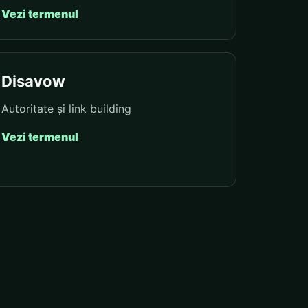
Vezi termenul
Disavow
Autoritate și link building
Vezi termenul