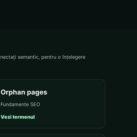
nectați semantic, pentru o înțelegere
Orphan pages
Fundamente SEO
Vezi termenul