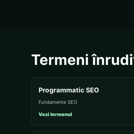
Termeni înrudi
Programmatic SEO
Fundamente SEO
Vezi termenul