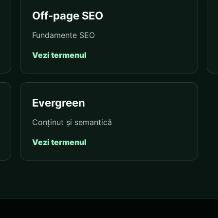
Off-page SEO
Fundamente SEO
Vezi termenul
Evergreen
Conținut și semantică
Vezi termenul