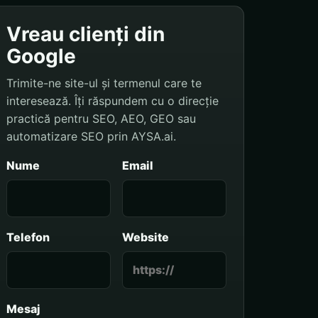
Vreau clienți din
Google
Trimite-ne site-ul și termenul care te
interesează. Îți răspundem cu o direcție
practică pentru SEO, AEO, GEO sau
automatizare SEO prin AYSA.ai.
Nume
Email
Telefon
Website
Mesaj