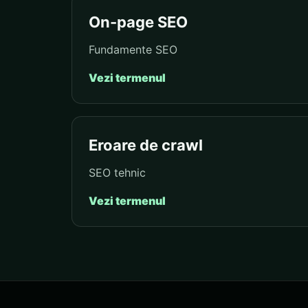
On-page SEO
Fundamente SEO
Vezi termenul
Eroare de crawl
SEO tehnic
Vezi termenul