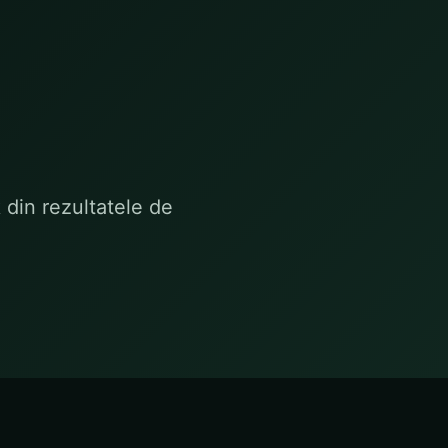
 din rezultatele de