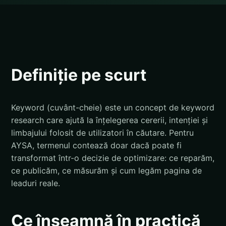
Definiție pe scurt
Keyword (cuvânt-cheie) este un concept de keyword
research care ajută la înțelegerea cererii, intenției și
limbajului folosit de utilizatori în căutare. Pentru
AYSA, termenul contează doar dacă poate fi
transformat într-o decizie de optimizare: ce reparăm,
ce publicăm, ce măsurăm și cum legăm pagina de
leaduri reale.
Ce înseamnă în practică