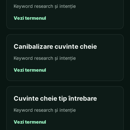
Keyword research și intenție
Vezi termenul
Canibalizare cuvinte cheie
Keyword research și intenție
Vezi termenul
Cuvinte cheie tip întrebare
Keyword research și intenție
Vezi termenul