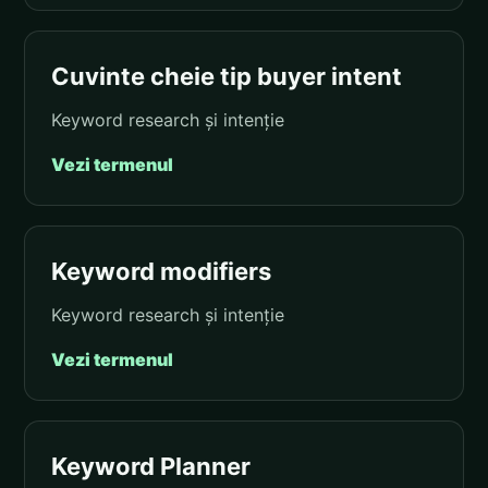
Cuvinte cheie tip buyer intent
Keyword research și intenție
Vezi termenul
Keyword modifiers
Keyword research și intenție
Vezi termenul
Keyword Planner