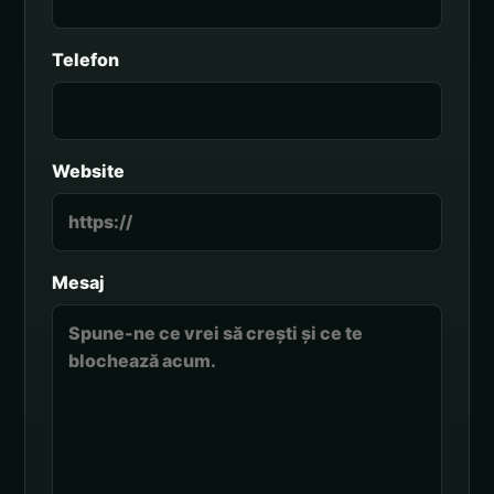
Telefon
Website
Mesaj