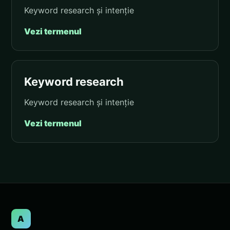
Keyword research și intenție
Vezi termenul
Keyword research
Keyword research și intenție
Vezi termenul
A