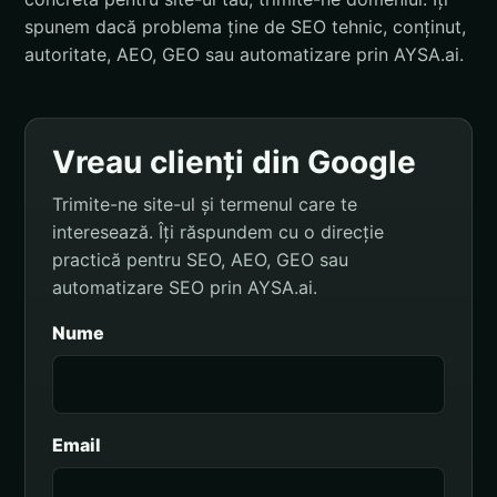
spunem dacă problema ține de SEO tehnic, conținut,
autoritate, AEO, GEO sau automatizare prin AYSA.ai.
Vreau clienți din Google
Trimite-ne site-ul și termenul care te
interesează. Îți răspundem cu o direcție
practică pentru SEO, AEO, GEO sau
automatizare SEO prin AYSA.ai.
Nume
Email