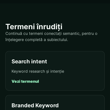
Termeni înrudiți
Continuă cu termeni conectați semantic, pentru o
înțelegere completă a subiectului.
Search intent
Keyword research și intenție
Vezi termenul
Branded Keyword