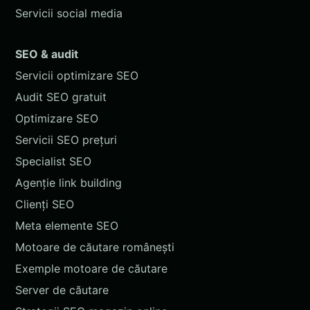
Servicii social media
SEO & audit
Servicii optimizare SEO
Audit SEO gratuit
Optimizare SEO
Servicii SEO prețuri
Specialist SEO
Agenție link building
Clienți SEO
Meta elemente SEO
Motoare de căutare românești
Exemple motoare de căutare
Server de căutare