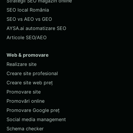
Strategii SEO magazin online
SEO local România
SEO vs AEO vs GEO
AYSA.ai automatizare SEO
Articole SEO/AEO
Web & promovare
Realizare site
Creare site profesional
Creare site web preț
Promovare site
Promovări online
Promovare Google preț
Social media management
Schema checker