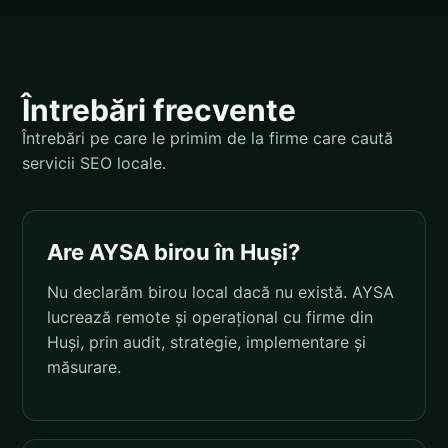
Întrebări frecvente
Întrebări pe care le primim de la firme care caută
servicii SEO locale.
Are AYSA birou în Huși?
Nu declarăm birou local dacă nu există. AYSA
lucrează remote și operațional cu firme din
Huși, prin audit, strategie, implementare și
măsurare.