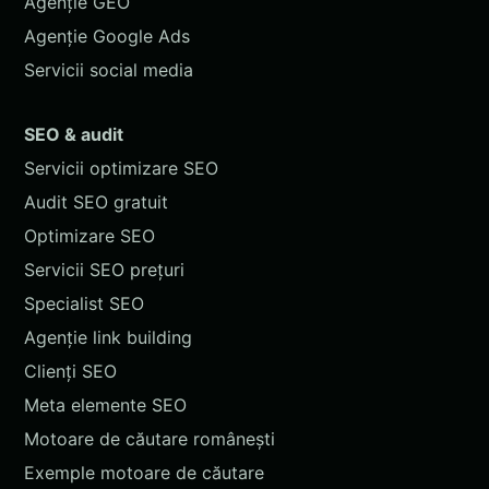
Agenție GEO
Agenție Google Ads
Servicii social media
SEO & audit
Servicii optimizare SEO
Audit SEO gratuit
Optimizare SEO
Servicii SEO prețuri
Specialist SEO
Agenție link building
Clienți SEO
Meta elemente SEO
Motoare de căutare românești
Exemple motoare de căutare