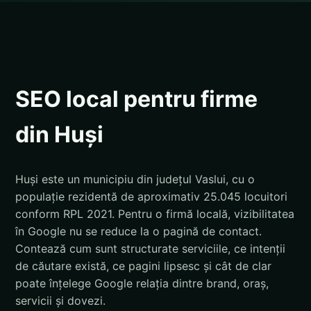
SEO local pentru firme
din Huși
Huși este un municipiu din județul Vaslui, cu o
populație rezidentă de aproximativ 25.045 locuitori
conform RPL 2021. Pentru o firmă locală, vizibilitatea
în Google nu se reduce la o pagină de contact.
Contează cum sunt structurate serviciile, ce intenții
de căutare există, ce pagini lipsesc și cât de clar
poate înțelege Google relația dintre brand, oraș,
servicii și dovezi.