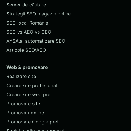
Server de căutare
Strategii SEO magazin online
SEO local România
SEO vs AEO vs GEO
AYSA.ai automatizare SEO
Articole SEO/AEO
Web & promovare
Realizare site
Creare site profesional
Creare site web preț
Promovare site
Promovări online
Promovare Google preț
Social media management