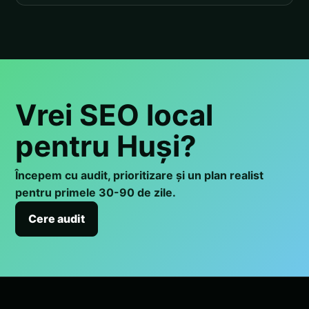
Vrei SEO local
pentru Huși?
Începem cu audit, prioritizare și un plan realist
pentru primele 30-90 de zile.
Cere audit