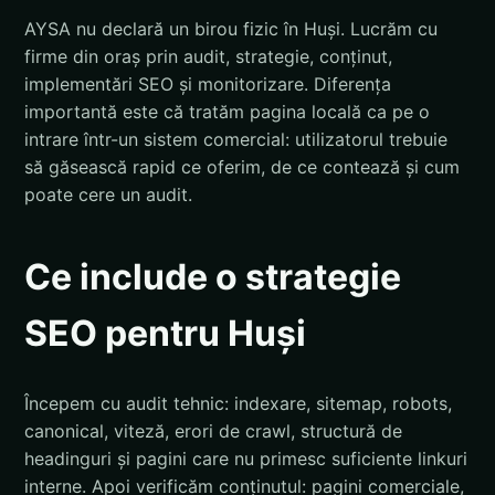
AYSA nu declară un birou fizic în Huși. Lucrăm cu
firme din oraș prin audit, strategie, conținut,
implementări SEO și monitorizare. Diferența
importantă este că tratăm pagina locală ca pe o
intrare într-un sistem comercial: utilizatorul trebuie
să găsească rapid ce oferim, de ce contează și cum
poate cere un audit.
Ce include o strategie
SEO pentru Huși
Începem cu audit tehnic: indexare, sitemap, robots,
canonical, viteză, erori de crawl, structură de
headinguri și pagini care nu primesc suficiente linkuri
interne. Apoi verificăm conținutul: pagini comerciale,