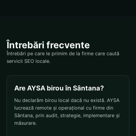
Întrebări frecvente
Întrebări pe care le primim de la firme care caută
servicii SEO locale.
Are AYSA birou în Sântana?
Nu declarăm birou local dacă nu există. AYSA
lucrează remote și operațional cu firme din
Sântana, prin audit, strategie, implementare și
măsurare.