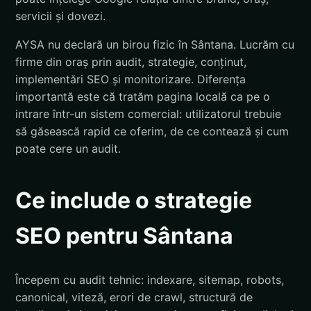
servicii și dovezi.
AYSA nu declară un birou fizic în Sântana. Lucrăm cu
firme din oraș prin audit, strategie, conținut,
implementări SEO și monitorizare. Diferența
importantă este că tratăm pagina locală ca pe o
intrare într-un sistem comercial: utilizatorul trebuie
să găsească rapid ce oferim, de ce contează și cum
poate cere un audit.
Ce include o strategie
SEO pentru Sântana
Începem cu audit tehnic: indexare, sitemap, robots,
canonical, viteză, erori de crawl, structură de