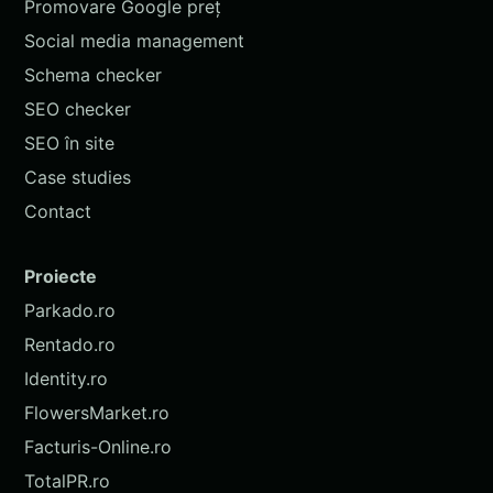
Promovare Google preț
Social media management
Schema checker
SEO checker
SEO în site
Case studies
Contact
Proiecte
Parkado.ro
Rentado.ro
Identity.ro
FlowersMarket.ro
Facturis-Online.ro
TotalPR.ro