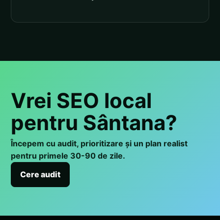
Vrei SEO local
pentru Sântana?
Începem cu audit, prioritizare și un plan realist
pentru primele 30-90 de zile.
Cere audit