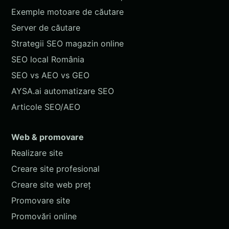
Exemple motoare de căutare
Server de căutare
Strategii SEO magazin online
SEO local România
SEO vs AEO vs GEO
AYSA.ai automatizare SEO
Articole SEO/AEO
Web & promovare
Realizare site
Creare site profesional
Creare site web preț
Promovare site
Promovări online