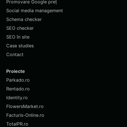
Promovare Google preț
Social media management
Schema checker
SEO checker
SEO în site
Case studies
Contact
Proiecte
Parkado.ro
Rentado.ro
Identity.ro
FlowersMarket.ro
Facturis-Online.ro
TotalPR.ro