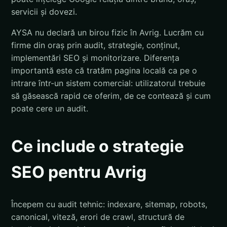
servicii și dovezi.
AYSA nu declară un birou fizic în Avrig. Lucrăm cu
firme din oraș prin audit, strategie, conținut,
implementări SEO și monitorizare. Diferența
importantă este că tratăm pagina locală ca pe o
intrare într-un sistem comercial: utilizatorul trebuie
să găsească rapid ce oferim, de ce contează și cum
poate cere un audit.
Ce include o strategie
SEO pentru Avrig
Începem cu audit tehnic: indexare, sitemap, robots,
canonical, viteză, erori de crawl, structură de