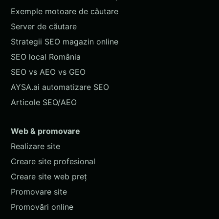
Exemple motoare de căutare
Server de căutare
Strategii SEO magazin online
SEO local România
SEO vs AEO vs GEO
AYSA.ai automatizare SEO
Articole SEO/AEO
Web & promovare
Realizare site
Creare site profesional
Creare site web preț
Promovare site
Promovări online