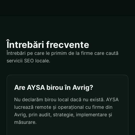
Întrebări frecvente
Întrebări pe care le primim de la firme care caută
servicii SEO locale.
Are AYSA birou în Avrig?
Nu declarăm birou local dacă nu există. AYSA
lucrează remote și operațional cu firme din
Avrig, prin audit, strategie, implementare și
măsurare.