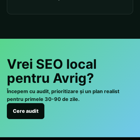
Vrei SEO local
pentru Avrig?
Începem cu audit, prioritizare și un plan realist
pentru primele 30-90 de zile.
Cere audit