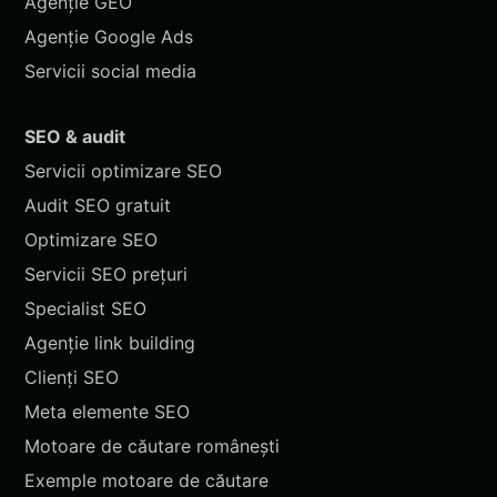
Agenție GEO
Agenție Google Ads
Servicii social media
SEO & audit
Servicii optimizare SEO
Audit SEO gratuit
Optimizare SEO
Servicii SEO prețuri
Specialist SEO
Agenție link building
Clienți SEO
Meta elemente SEO
Motoare de căutare românești
Exemple motoare de căutare