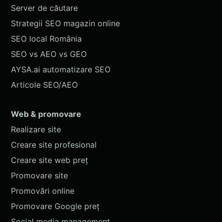
Server de căutare
Strategii SEO magazin online
SEO local România
SEO vs AEO vs GEO
AYSA.ai automatizare SEO
Articole SEO/AEO
Web & promovare
Realizare site
Creare site profesional
Creare site web preț
Promovare site
Promovări online
Promovare Google preț
Social media management