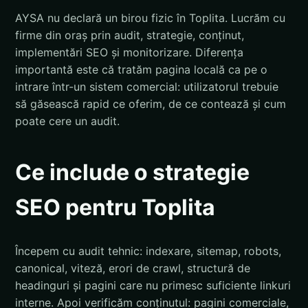
AYSA nu declară un birou fizic în Toplita. Lucrăm cu
firme din oraș prin audit, strategie, conținut,
implementări SEO și monitorizare. Diferența
importantă este că tratăm pagina locală ca pe o
intrare într-un sistem comercial: utilizatorul trebuie
să găsească rapid ce oferim, de ce contează și cum
poate cere un audit.
Ce include o strategie
SEO pentru Toplita
Începem cu audit tehnic: indexare, sitemap, robots,
canonical, viteză, erori de crawl, structură de
headinguri și pagini care nu primesc suficiente linkuri
interne. Apoi verificăm conținutul: pagini comerciale,