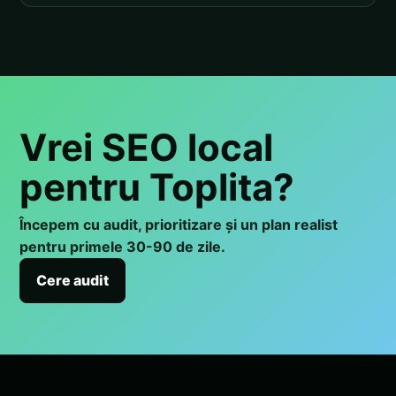
Vrei SEO local
pentru Toplita?
Începem cu audit, prioritizare și un plan realist
pentru primele 30-90 de zile.
Cere audit