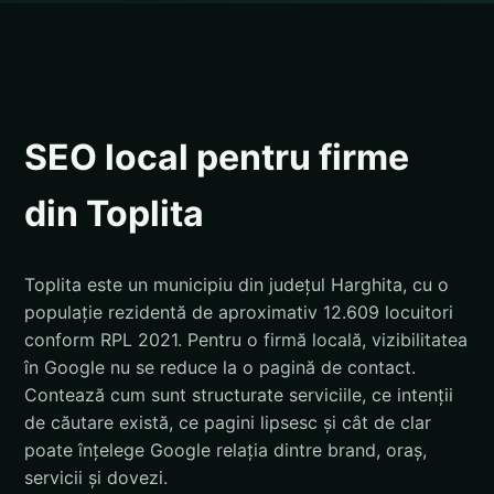
SEO local pentru firme
din Toplita
Toplita este un municipiu din județul Harghita, cu o
populație rezidentă de aproximativ 12.609 locuitori
conform RPL 2021. Pentru o firmă locală, vizibilitatea
în Google nu se reduce la o pagină de contact.
Contează cum sunt structurate serviciile, ce intenții
de căutare există, ce pagini lipsesc și cât de clar
poate înțelege Google relația dintre brand, oraș,
servicii și dovezi.