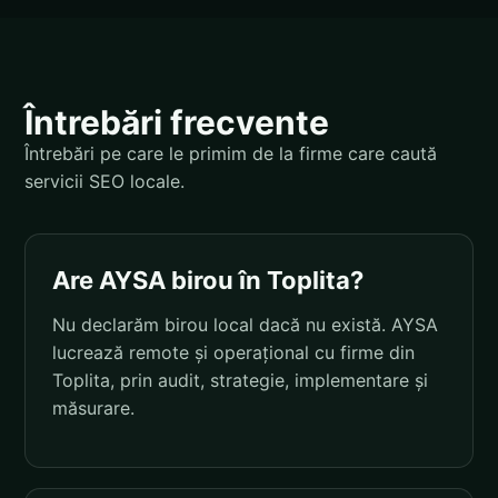
Întrebări frecvente
Întrebări pe care le primim de la firme care caută
servicii SEO locale.
Are AYSA birou în Toplita?
Nu declarăm birou local dacă nu există. AYSA
lucrează remote și operațional cu firme din
Toplita, prin audit, strategie, implementare și
măsurare.