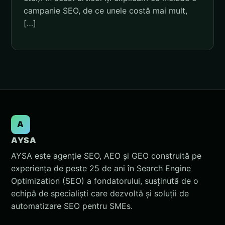
campanie SEO, de ce unele costă mai mult,
[…]
A
AYSA
AYSA este agenție SEO, AEO și GEO construită pe
experiența de peste 25 de ani în Search Engine
Optimization (SEO) a fondatorului, susținută de o
echipă de specialiști care dezvoltă și soluții de
automatizare SEO pentru SMEs.