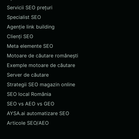
Servicii SEO prețuri
Specialist SEO
Agenție link building
Clienți SEO
Meta elemente SEO
Motoare de căutare românești
Exemple motoare de căutare
Server de căutare
Strategii SEO magazin online
SEO local România
SEO vs AEO vs GEO
AYSA.ai automatizare SEO
Articole SEO/AEO