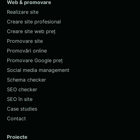
Web & promovare
Realizare site
Creare site profesional
Creare site web preț
Promovare site
Promovări online
Promovare Google preț
Social media management
Schema checker
SEO checker
SEO în site
Case studies
Contact
Proiecte