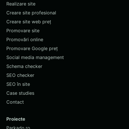
Realizare site
Creare site profesional
Creare site web preț
Promovare site
Promovări online
Promovare Google preț
Social media management
Schema checker
SEO checker
SEO în site
Case studies
Contact
Proiecte
Parkado.ro