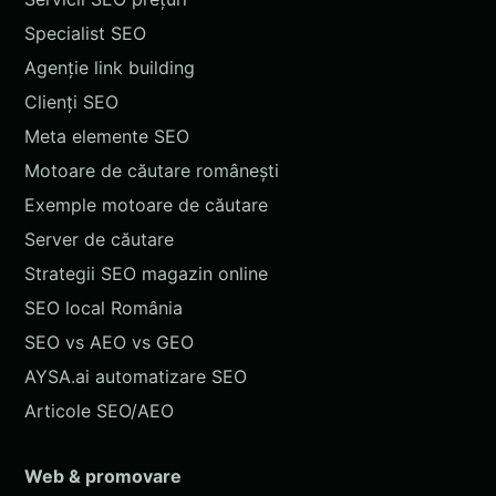
Specialist SEO
Agenție link building
Clienți SEO
Meta elemente SEO
Motoare de căutare românești
Exemple motoare de căutare
Server de căutare
Strategii SEO magazin online
SEO local România
SEO vs AEO vs GEO
AYSA.ai automatizare SEO
Articole SEO/AEO
Web & promovare