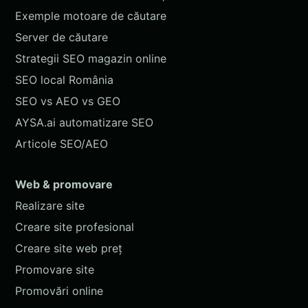
Exemple motoare de căutare
Server de căutare
Strategii SEO magazin online
SEO local România
SEO vs AEO vs GEO
AYSA.ai automatizare SEO
Articole SEO/AEO
Web & promovare
Realizare site
Creare site profesional
Creare site web preț
Promovare site
Promovări online