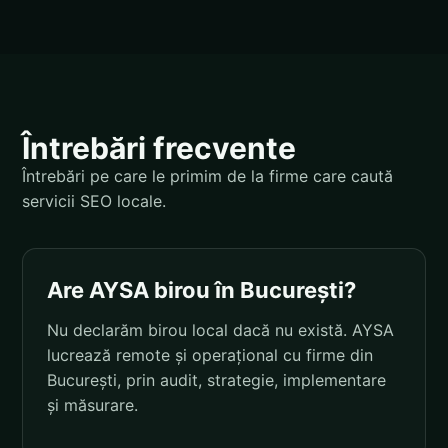
Întrebări frecvente
Întrebări pe care le primim de la firme care caută
servicii SEO locale.
Are AYSA birou în București?
Nu declarăm birou local dacă nu există. AYSA
lucrează remote și operațional cu firme din
București, prin audit, strategie, implementare
și măsurare.