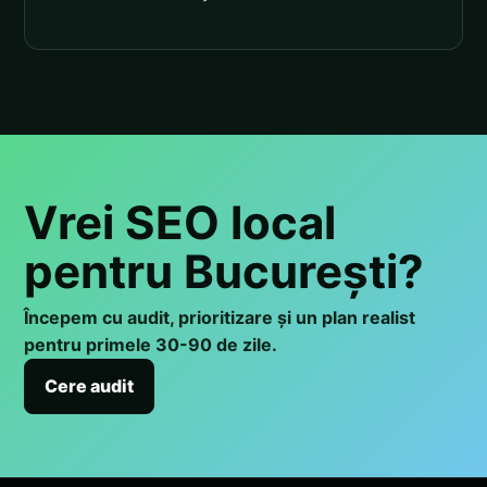
Vrei SEO local
pentru București?
Începem cu audit, prioritizare și un plan realist
pentru primele 30-90 de zile.
Cere audit