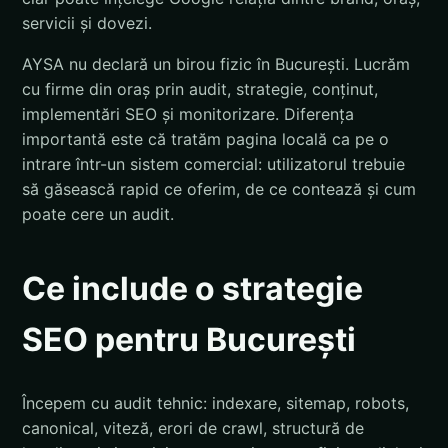
servicii și dovezi.
AYSA nu declară un birou fizic în București. Lucrăm
cu firme din oraș prin audit, strategie, conținut,
implementări SEO și monitorizare. Diferența
importantă este că tratăm pagina locală ca pe o
intrare într-un sistem comercial: utilizatorul trebuie
să găsească rapid ce oferim, de ce contează și cum
poate cere un audit.
Ce include o strategie
SEO pentru București
Începem cu audit tehnic: indexare, sitemap, robots,
canonical, viteză, erori de crawl, structură de