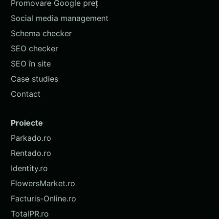
Promovare Google preț
Social media management
Schema checker
SEO checker
SEO în site
Case studies
Contact
Proiecte
Parkado.ro
Rentado.ro
Identity.ro
FlowersMarket.ro
Facturis-Online.ro
TotalPR.ro