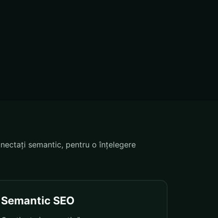
nectați semantic, pentru o înțelegere
Semantic SEO