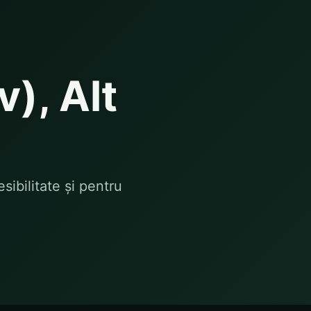
v), Alt
sibilitate și pentru