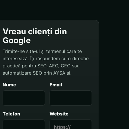
Vreau clienți din
Google
Trimite-ne site-ul și termenul care te
interesează. Îți răspundem cu o direcție
practică pentru SEO, AEO, GEO sau
automatizare SEO prin AYSA.ai.
Nume
Email
Telefon
Website