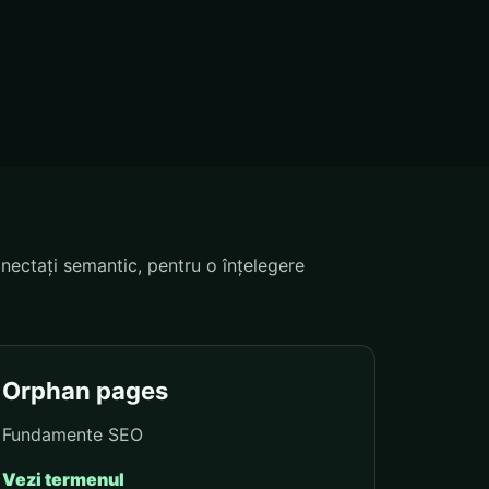
nectați semantic, pentru o înțelegere
Orphan pages
Fundamente SEO
Vezi termenul