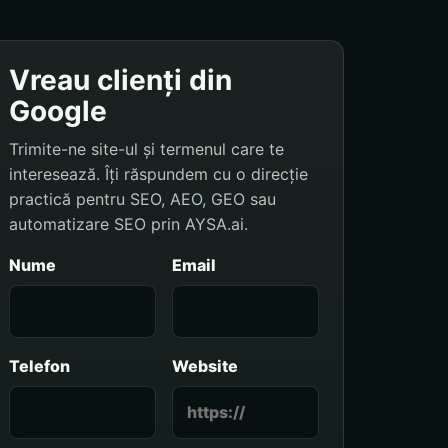
Vreau clienți din
Google
Trimite-ne site-ul și termenul care te
interesează. Îți răspundem cu o direcție
practică pentru SEO, AEO, GEO sau
automatizare SEO prin AYSA.ai.
Nume
Email
Telefon
Website