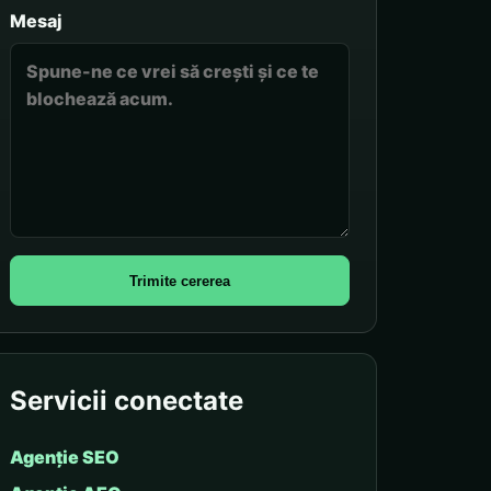
Mesaj
Trimite cererea
Servicii conectate
Agenție SEO