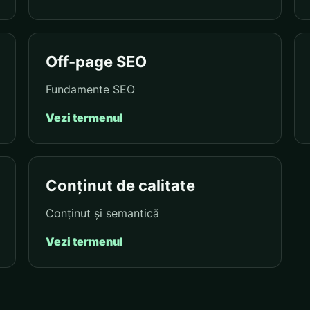
Off-page SEO
Fundamente SEO
Vezi termenul
Conținut de calitate
Conținut și semantică
Vezi termenul