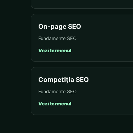
On-page SEO
Fundamente SEO
Vezi termenul
Competiția SEO
Fundamente SEO
Vezi termenul