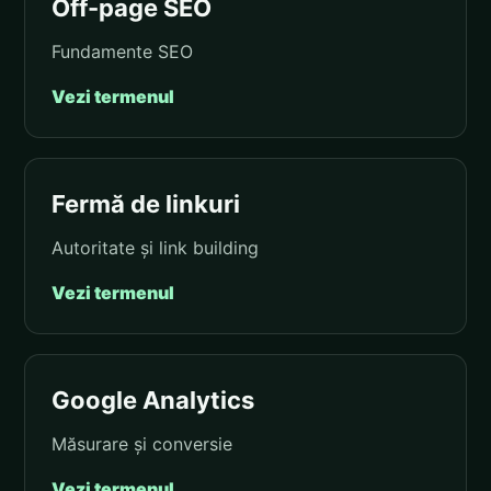
Off-page SEO
Fundamente SEO
Vezi termenul
Fermă de linkuri
Autoritate și link building
Vezi termenul
Google Analytics
Măsurare și conversie
Vezi termenul