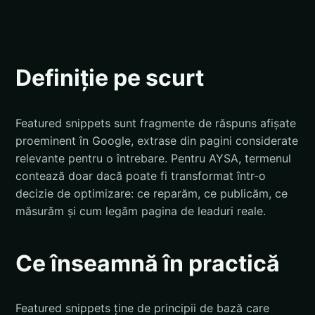
Definiție pe scurt
Featured snippets sunt fragmente de răspuns afișate
proeminent în Google, extrase din pagini considerate
relevante pentru o întrebare. Pentru AYSA, termenul
contează doar dacă poate fi transformat într-o
decizie de optimizare: ce reparăm, ce publicăm, ce
măsurăm și cum legăm pagina de leaduri reale.
Ce înseamnă în practică
Featured snippets ține de principii de bază care