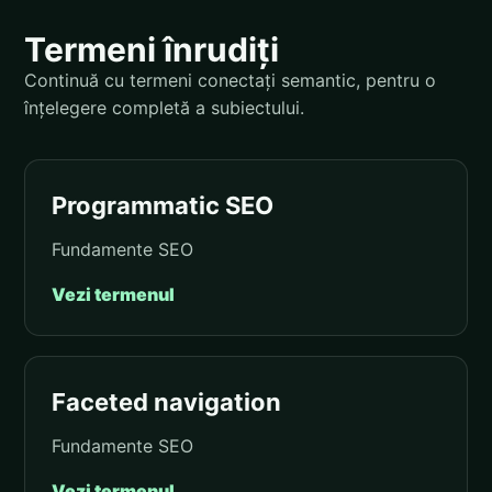
Termeni înrudiți
Continuă cu termeni conectați semantic, pentru o
înțelegere completă a subiectului.
Programmatic SEO
Fundamente SEO
Vezi termenul
Faceted navigation
Fundamente SEO
Vezi termenul