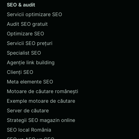
SEO & audit
Servicii optimizare SEO
Audit SEO gratuit
Optimizare SEO
Servicii SEO prețuri
Specialist SEO
Agenție link building
Clienți SEO
Meta elemente SEO
Motoare de căutare românești
Exemple motoare de căutare
Server de căutare
Strategii SEO magazin online
SEO local România