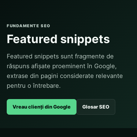
FUNDAMENTE SEO
Featured snippets
Featured snippets sunt fragmente de
răspuns afișate proeminent în Google,
extrase din pagini considerate relevante
pentru o întrebare.
Vreau clienți din Google
Glosar SEO