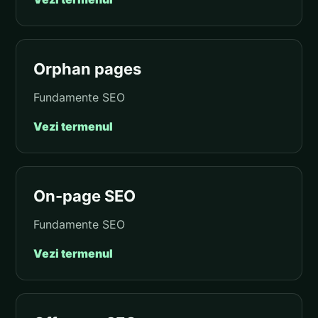
Orphan pages
Fundamente SEO
Vezi termenul
On-page SEO
Fundamente SEO
Vezi termenul