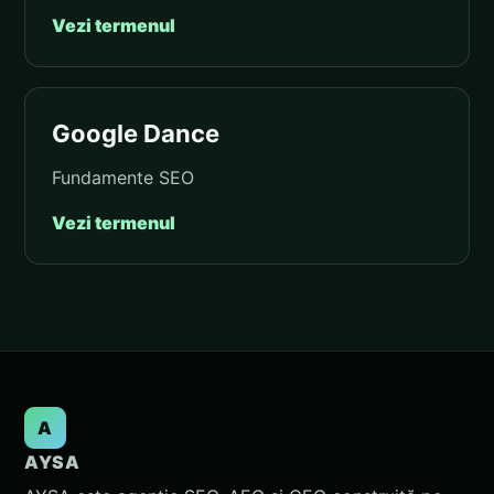
Vezi termenul
Google Dance
Fundamente SEO
Vezi termenul
A
AYSA