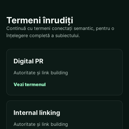
Termeni înrudiți
Continuă cu termeni conectați semantic, pentru o
înțelegere completă a subiectului.
Digital PR
Autoritate și link building
Vezi termenul
Internal linking
Autoritate și link building