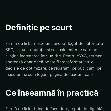
Definiție pe scurt
Fermă de linkuri este un concept legat de autoritate
SEO, linkuri, reputație și semnale externe care pot
susține încrederea într-un site. Pentru AYSA, termenul
contează doar dacă poate fi transformat într-o
decizie de optimizare: ce reparăm, ce publicăm, ce
măsurăm și cum legăm pagina de leaduri reale.
Ce înseamnă în practică
Fermă de linkuri ține de încredere, reputație digitală,