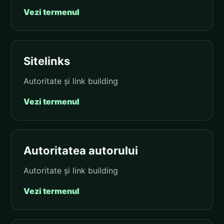
Vezi termenul
Sitelinks
Autoritate și link building
Vezi termenul
Autoritatea autorului
Autoritate și link building
Vezi termenul