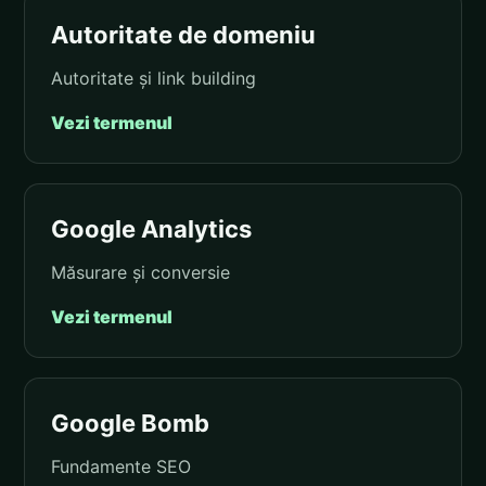
Autoritate de domeniu
Autoritate și link building
Vezi termenul
Google Analytics
Măsurare și conversie
Vezi termenul
Google Bomb
Fundamente SEO