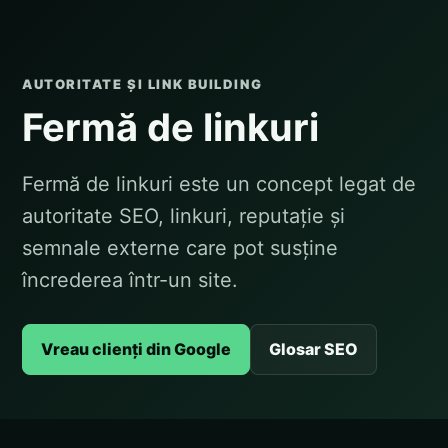
AUTORITATE ȘI LINK BUILDING
Fermă de linkuri
Fermă de linkuri este un concept legat de
autoritate SEO, linkuri, reputație și
semnale externe care pot susține
încrederea într-un site.
Vreau clienți din Google
Glosar SEO