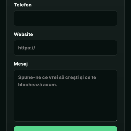
Telefon
Website
Mesaj