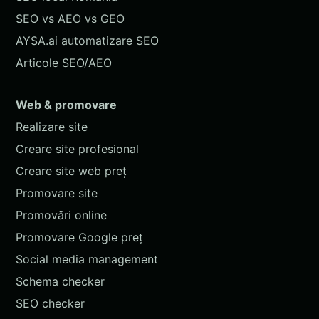
SEO vs AEO vs GEO
AYSA.ai automatizare SEO
Articole SEO/AEO
Web & promovare
Realizare site
Creare site profesional
Creare site web preț
Promovare site
Promovări online
Promovare Google preț
Social media management
Schema checker
SEO checker