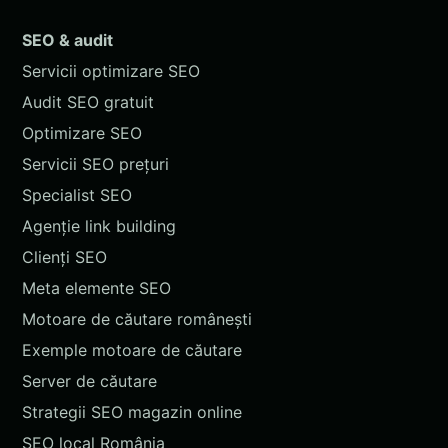
SEO & audit
Servicii optimizare SEO
Audit SEO gratuit
Optimizare SEO
Servicii SEO prețuri
Specialist SEO
Agenție link building
Clienți SEO
Meta elemente SEO
Motoare de căutare românești
Exemple motoare de căutare
Server de căutare
Strategii SEO magazin online
SEO local România