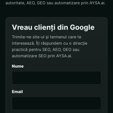
autoritate, AEO, GEO sau automatizare prin AYSA.ai.
Vreau clienți din Google
Trimite-ne site-ul și termenul care te
interesează. Îți răspundem cu o direcție
practică pentru SEO, AEO, GEO sau
automatizare SEO prin AYSA.ai.
Nume
Email