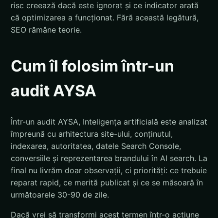
risc creează dacă este ignorat și ce indicator arată
că optimizarea a funcționat. Fără această legătură,
SEO rămâne teorie.
Cum îl folosim într-un
audit AYSA
Într-un audit AYSA, Inteligența artificială este analizat
împreună cu arhitectura site-ului, conținutul,
indexarea, autoritatea, datele Search Console,
conversiile și reprezentarea brandului în AI search. La
final nu livrăm doar observații, ci priorități: ce trebuie
reparat rapid, ce merită publicat și ce se măsoară în
următoarele 30-90 de zile.
Dacă vrei să transformi acest termen într-o acțiune