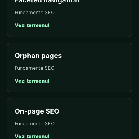
Faceted navigation
Fundamente SEO
Vezi termenul
Orphan pages
Fundamente SEO
Vezi termenul
On-page SEO
Fundamente SEO
Vezi termenul