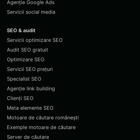
Agenție Google Ads
Servicii social media
SEO & audit
Servicii optimizare SEO
Audit SEO gratuit
Optimizare SEO
Servicii SEO prețuri
Specialist SEO
Agenție link building
Clienți SEO
Meta elemente SEO
Motoare de căutare românești
Exemple motoare de căutare
Server de căutare