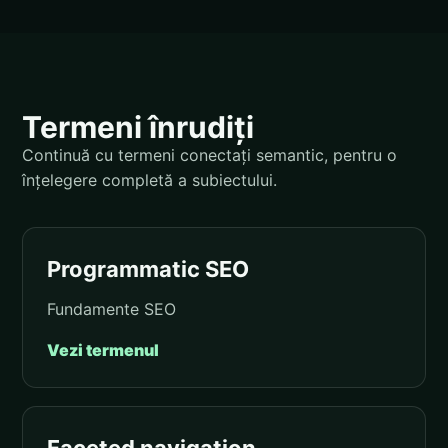
Termeni înrudiți
Continuă cu termeni conectați semantic, pentru o
înțelegere completă a subiectului.
Programmatic SEO
Fundamente SEO
Vezi termenul