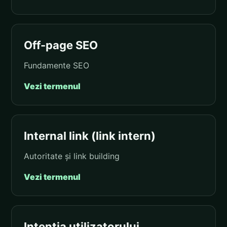
Off-page SEO
Fundamente SEO
Vezi termenul
Internal link (link intern)
Autoritate și link building
Vezi termenul
Intenția utilizatorului