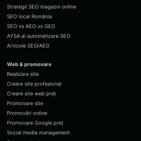
Strategii SEO magazin online
SEO local România
SEO vs AEO vs GEO
AYSA.ai automatizare SEO
Articole SEO/AEO
Web & promovare
Realizare site
Creare site profesional
Creare site web preț
Promovare site
Promovări online
Promovare Google preț
Social media management