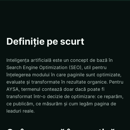
Definiție pe scurt
Inteligența artificială este un concept de bază în
Search Engine Optimization (SEO), util pentru
înțelegerea modului în care paginile sunt optimizate,
evaluate și transformate în rezultate organice. Pentru
AYSA, termenul contează doar dacă poate fi
transformat într-o decizie de optimizare: ce reparăm,
ce publicăm, ce măsurăm și cum legăm pagina de
leaduri reale.