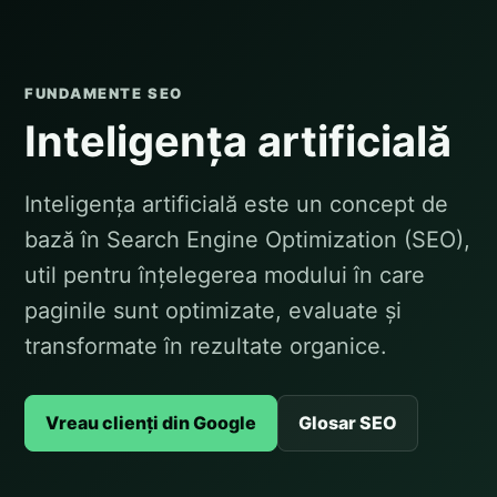
FUNDAMENTE SEO
Inteligența artificială
Inteligența artificială este un concept de
bază în Search Engine Optimization (SEO),
util pentru înțelegerea modului în care
paginile sunt optimizate, evaluate și
transformate în rezultate organice.
Vreau clienți din Google
Glosar SEO