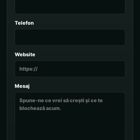
Telefon
Website
Mesaj