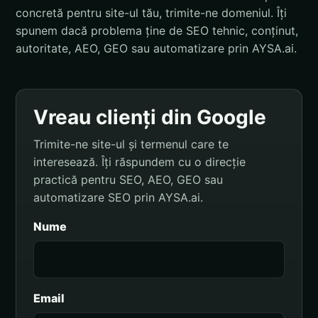
concretă pentru site-ul tău, trimite-ne domeniul. Îți
spunem dacă problema ține de SEO tehnic, conținut,
autoritate, AEO, GEO sau automatizare prin AYSA.ai.
Vreau clienți din Google
Trimite-ne site-ul și termenul care te
interesează. Îți răspundem cu o direcție
practică pentru SEO, AEO, GEO sau
automatizare SEO prin AYSA.ai.
Nume
Email