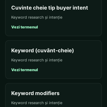
Cuvinte cheie tip buyer intent
Keyword research și intenție
Vezi termenul
Keyword (cuvânt-cheie)
Keyword research și intenție
Vezi termenul
Keyword modifiers
Keyword research și intenție