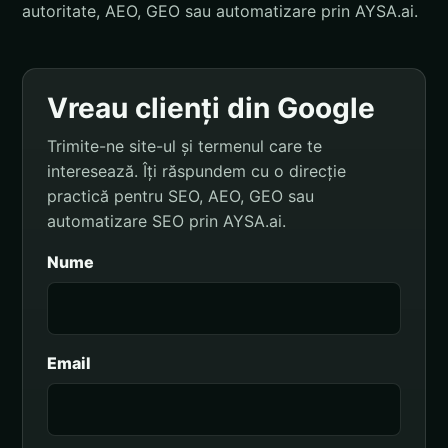
autoritate, AEO, GEO sau automatizare prin AYSA.ai.
Vreau clienți din Google
Trimite-ne site-ul și termenul care te
interesează. Îți răspundem cu o direcție
practică pentru SEO, AEO, GEO sau
automatizare SEO prin AYSA.ai.
Nume
Email