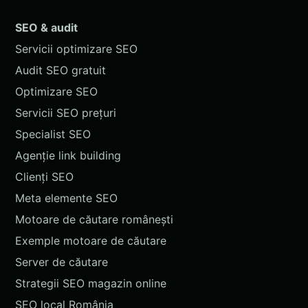
SEO & audit
Servicii optimizare SEO
Audit SEO gratuit
Optimizare SEO
Servicii SEO prețuri
Specialist SEO
Agenție link building
Clienți SEO
Meta elemente SEO
Motoare de căutare românești
Exemple motoare de căutare
Server de căutare
Strategii SEO magazin online
SEO local România