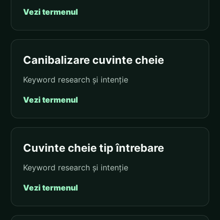
Vezi termenul
Canibalizare cuvinte cheie
Keyword research și intenție
Vezi termenul
Cuvinte cheie tip întrebare
Keyword research și intenție
Vezi termenul