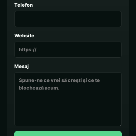
Telefon
Website
Mesaj