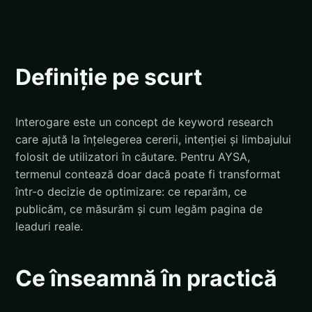
Definiție pe scurt
Interogare este un concept de keyword research
care ajută la înțelegerea cererii, intenției și limbajului
folosit de utilizatori în căutare. Pentru AYSA,
termenul contează doar dacă poate fi transformat
într-o decizie de optimizare: ce reparăm, ce
publicăm, ce măsurăm și cum legăm pagina de
leaduri reale.
Ce înseamnă în practică