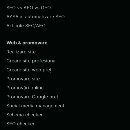
SEO vs AEO vs GEO
AYSA.ai automatizare SEO
Articole SEO/AEO
Web & promovare
Realizare site
Creare site profesional
Creare site web preț
Promovare site
Promovări online
Promovare Google preț
Social media management
Schema checker
SEO checker