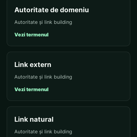
Autoritate de domeniu
Autoritate și link building
Vezi termenul
Link extern
Autoritate și link building
Vezi termenul
Link natural
Autoritate și link building