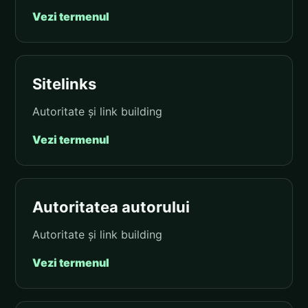
Vezi termenul
Sitelinks
Autoritate și link building
Vezi termenul
Autoritatea autorului
Autoritate și link building
Vezi termenul