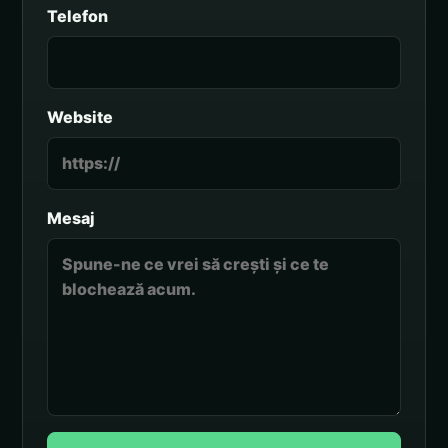
Telefon
Website
Mesaj