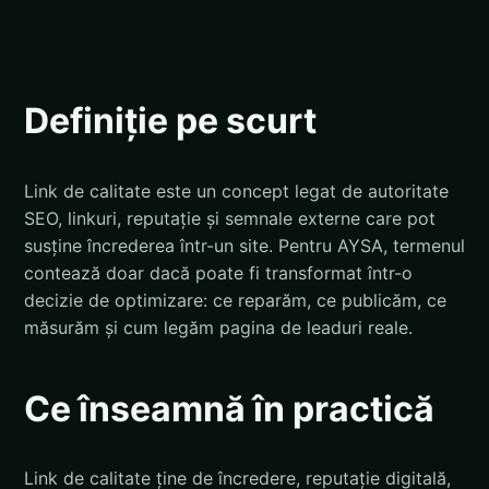
Definiție pe scurt
Link de calitate este un concept legat de autoritate
SEO, linkuri, reputație și semnale externe care pot
susține încrederea într-un site. Pentru AYSA, termenul
contează doar dacă poate fi transformat într-o
decizie de optimizare: ce reparăm, ce publicăm, ce
măsurăm și cum legăm pagina de leaduri reale.
Ce înseamnă în practică
Link de calitate ține de încredere, reputație digitală,