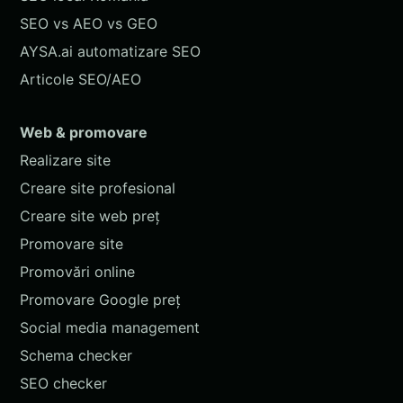
SEO vs AEO vs GEO
AYSA.ai automatizare SEO
Articole SEO/AEO
Web & promovare
Realizare site
Creare site profesional
Creare site web preț
Promovare site
Promovări online
Promovare Google preț
Social media management
Schema checker
SEO checker