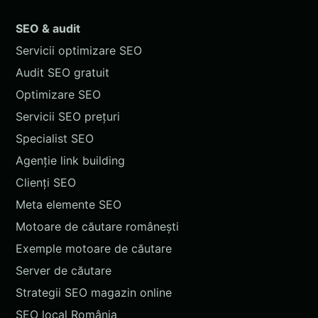
SEO & audit
Servicii optimizare SEO
Audit SEO gratuit
Optimizare SEO
Servicii SEO prețuri
Specialist SEO
Agenție link building
Clienți SEO
Meta elemente SEO
Motoare de căutare românești
Exemple motoare de căutare
Server de căutare
Strategii SEO magazin online
SEO local România