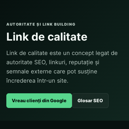
AUTORITATE ȘI LINK BUILDING
Link de calitate
Link de calitate este un concept legat de
autoritate SEO, linkuri, reputație și
semnale externe care pot susține
încrederea într-un site.
Vreau clienți din Google
Glosar SEO