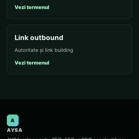
Vezi termenul
Link outbound
Autoritate și link building
Vezi termenul
A
AYSA