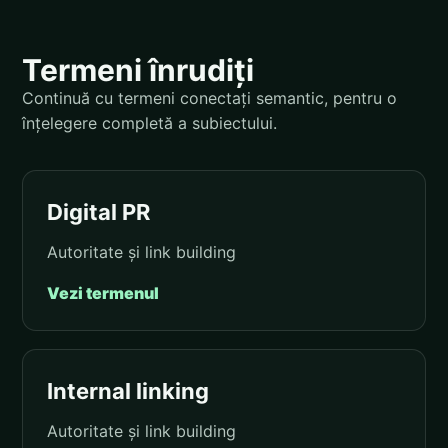
Termeni înrudiți
Continuă cu termeni conectați semantic, pentru o
înțelegere completă a subiectului.
Digital PR
Autoritate și link building
Vezi termenul
Internal linking
Autoritate și link building