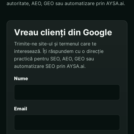
autoritate, AEO, GEO sau automatizare prin AYSA.ai.
Vreau clienți din Google
Trimite-ne site-ul și termenul care te
interesează. Îți răspundem cu o direcție
practică pentru SEO, AEO, GEO sau
automatizare SEO prin AYSA.ai.
Nume
Email