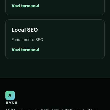
Vezi termenul
Local SEO
Fundamente SEO
Vezi termenul
A
AYSA