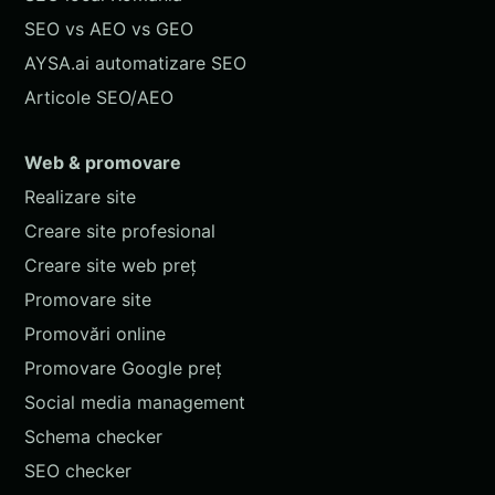
SEO vs AEO vs GEO
AYSA.ai automatizare SEO
Articole SEO/AEO
Web & promovare
Realizare site
Creare site profesional
Creare site web preț
Promovare site
Promovări online
Promovare Google preț
Social media management
Schema checker
SEO checker