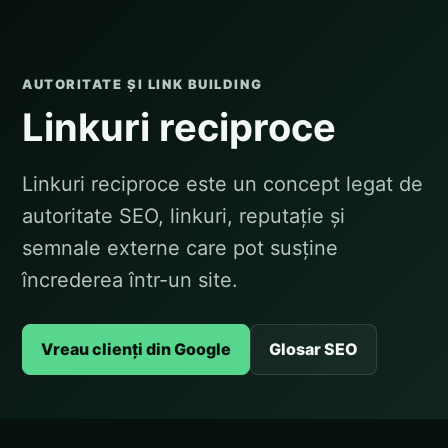
AUTORITATE ȘI LINK BUILDING
Linkuri reciproce
Linkuri reciproce este un concept legat de
autoritate SEO, linkuri, reputație și
semnale externe care pot susține
încrederea într-un site.
Vreau clienți din Google
Glosar SEO