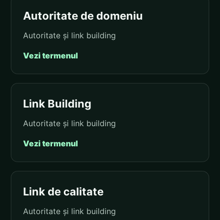
Autoritate de domeniu
Autoritate și link building
Vezi termenul
Link Building
Autoritate și link building
Vezi termenul
Link de calitate
Autoritate și link building