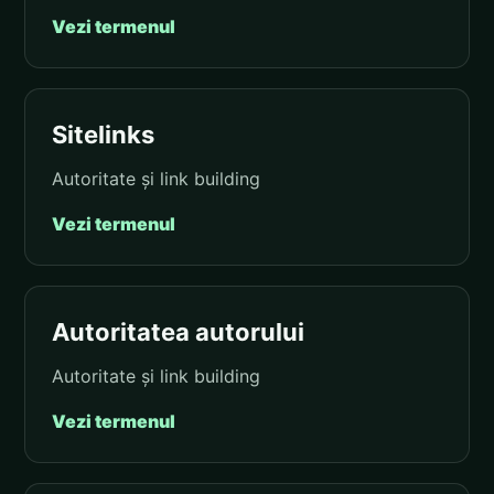
Vezi termenul
Sitelinks
Autoritate și link building
Vezi termenul
Autoritatea autorului
Autoritate și link building
Vezi termenul