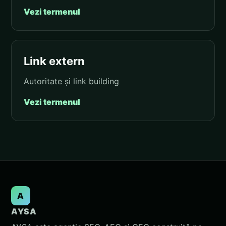
Vezi termenul
Link extern
Autoritate și link building
Vezi termenul
A
AYSA