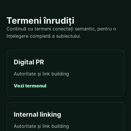
Termeni înrudiți
Continuă cu termeni conectați semantic, pentru o
înțelegere completă a subiectului.
Digital PR
Autoritate și link building
Vezi termenul
Internal linking
Autoritate și link building