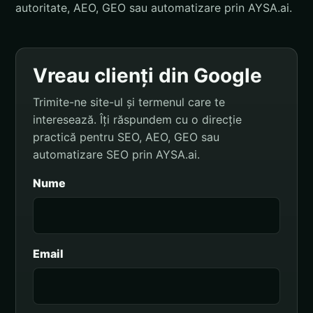
autoritate, AEO, GEO sau automatizare prin AYSA.ai.
Vreau clienți din Google
Trimite-ne site-ul și termenul care te
interesează. Îți răspundem cu o direcție
practică pentru SEO, AEO, GEO sau
automatizare SEO prin AYSA.ai.
Nume
Email