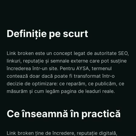
Definiție pe scurt
Link broken este un concept legat de autoritate SEO,
linkuri, reputație și semnale externe care pot susține
încrederea într-un site. Pentru AYSA, termenul
contează doar dacă poate fi transformat într-o
decizie de optimizare: ce reparăm, ce publicăm, ce
măsurăm și cum legăm pagina de leaduri reale.
Ce înseamnă în practică
Link broken ține de încredere, reputație digitală,