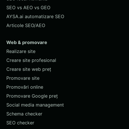
SEO vs AEO vs GEO
AYSA.ai automatizare SEO
Articole SEO/AEO
Web & promovare
Realizare site
Creare site profesional
Creare site web preț
Promovare site
Promovări online
Promovare Google preț
Social media management
Schema checker
SEO checker