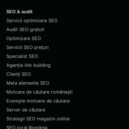
SEO & audit
Servicii optimizare SEO
Audit SEO gratuit
Optimizare SEO
Servicii SEO prețuri
Specialist SEO
Agenție link building
Clienți SEO
Meta elemente SEO
Motoare de căutare românești
Exemple motoare de căutare
Server de căutare
Strategii SEO magazin online
SEO local România