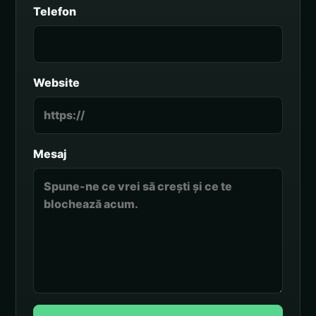
Telefon
Website
Mesaj